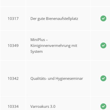
10317
Der gute Bienenaufstellplatz
MiniPlus –
10349
Königinnenvermehrung mit
System
10342
Qualitäts- und Hygieneseminar
10334
Varroakurs 3.0