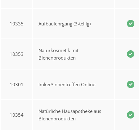
10335
Aufbaulehrgang (3-teilig)
Naturkosmetik mit
10353
Bienenprodukten
10301
Imker*innentreffen Online
Natürliche Hausapotheke aus
10354
Bienenprodukten