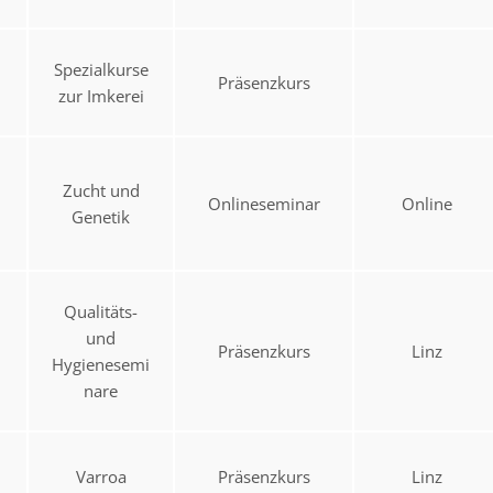
Spezialkurse
Präsenzkurs
zur Imkerei
Zucht und
Onlineseminar
Online
Genetik
Qualitäts-
und
Präsenzkurs
Linz
Hygienesemi
nare
Varroa
Präsenzkurs
Linz