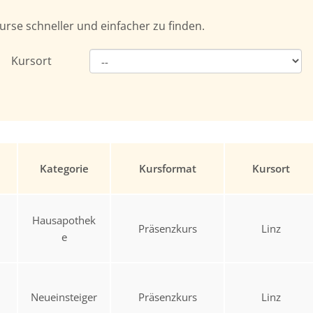
urse schneller und einfacher zu finden.
Kursort
Kategorie
Kursformat
Kursort
Hausapothek
Präsenzkurs
Linz
e
Neueinsteiger
Präsenzkurs
Linz