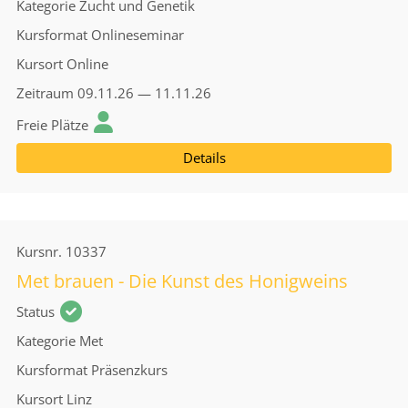
Kategorie
Zucht und Genetik
Kursformat
Onlineseminar
Kursort
Online
Zeitraum
09.11.26 — 11.11.26
Freie Plätze
Details
Kursnr.
10337
Met brauen - Die Kunst des Honigweins
Status
Kategorie
Met
Kursformat
Präsenzkurs
Kursort
Linz