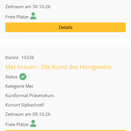
Zeitraum
am 30.10.26
Freie Plätze
Details
Kursnr.
10336
Met brauen - Die Kunst des Honigweins
Status
Kategorie
Met
Kursformat
Präsenzkurs
Kursort
Sipbachzell
Zeitraum
am 09.10.26
Freie Plätze