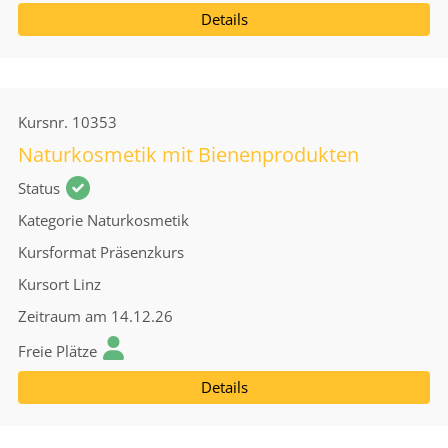
Details
Kursnr.
10353
Naturkosmetik mit Bienenprodukten
Status
Kategorie
Naturkosmetik
Kursformat
Präsenzkurs
Kursort
Linz
Zeitraum
am 14.12.26
Freie Plätze
Details