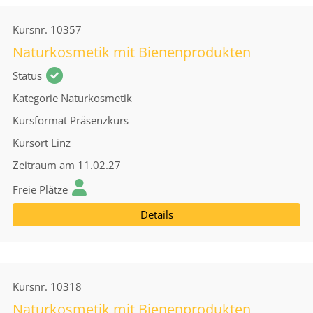
Kursnr.
10357
Naturkosmetik mit Bienenprodukten
Status
Kategorie
Naturkosmetik
Kursformat
Präsenzkurs
Kursort
Linz
Zeitraum
am 11.02.27
Freie Plätze
Details
Kursnr.
10318
Naturkosmetik mit Bienenprodukten