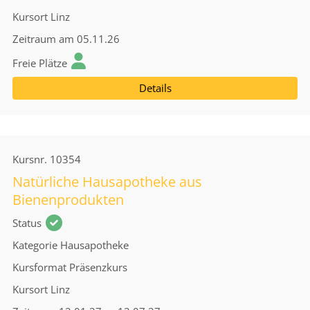
Kursort
Linz
Zeitraum
am 05.11.26
Freie Plätze
Details
Kursnr.
10354
Natürliche Hausapotheke aus
Bienenprodukten
Status
Kategorie
Hausapotheke
Kursformat
Präsenzkurs
Kursort
Linz