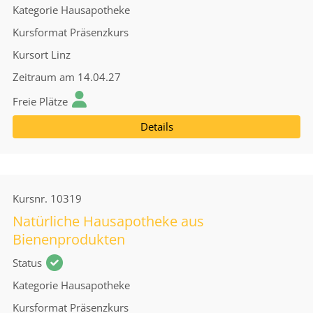
Kategorie
Hausapotheke
Kursformat
Präsenzkurs
Kursort
Linz
Zeitraum
am 14.04.27
Freie Plätze
Details
Kursnr.
10319
Natürliche Hausapotheke aus
Bienenprodukten
Status
Kategorie
Hausapotheke
Kursformat
Präsenzkurs