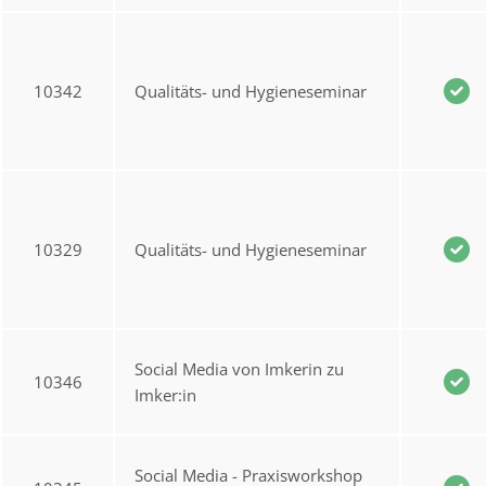
10342
Qualitäts- und Hygieneseminar
10329
Qualitäts- und Hygieneseminar
Social Media von Imkerin zu
10346
Imker:in
Social Media - Praxisworkshop