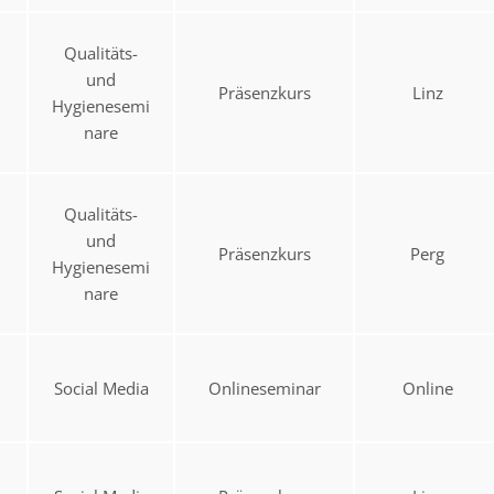
Qualitäts-
und
Präsenzkurs
Linz
Hygienesemi
nare
Qualitäts-
und
Präsenzkurs
Perg
Hygienesemi
nare
Social Media
Onlineseminar
Online