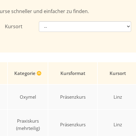
urse schneller und einfacher zu finden.
Kursort
Kategorie
Kursformat
Kursort
Oxymel
Präsenzkurs
Linz
Praxiskurs
Präsenzkurs
Linz
(mehrteilig)