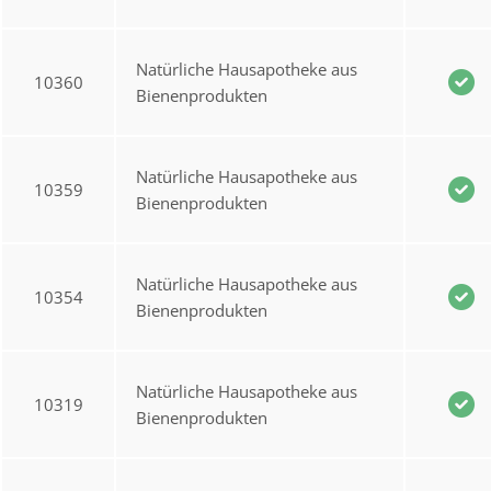
Natürliche Hausapotheke aus
10360
Bienenprodukten
Natürliche Hausapotheke aus
10359
Bienenprodukten
Natürliche Hausapotheke aus
10354
Bienenprodukten
Natürliche Hausapotheke aus
10319
Bienenprodukten