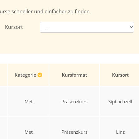
urse schneller und einfacher zu finden.
Kursort
Kategorie
Kursformat
Kursort
Met
Präsenzkurs
Sipbachzell
Met
Präsenzkurs
Linz