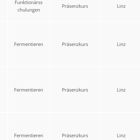
Funktionärss
Präsenzkurs
Linz
chulungen
Fermentieren
Präsenzkurs
Linz
Fermentieren
Präsenzkurs
Linz
Fermentieren
Präsenzkurs
Linz