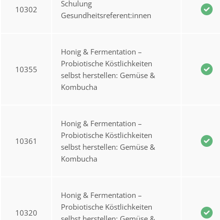
Schulung
10302
Gesundheitsreferent:innen
Honig & Fermentation –
Probiotische Köstlichkeiten
10355
selbst herstellen: Gemüse &
Kombucha
Honig & Fermentation –
Probiotische Köstlichkeiten
10361
selbst herstellen: Gemüse &
Kombucha
Honig & Fermentation –
Probiotische Köstlichkeiten
10320
selbst herstellen: Gemüse &