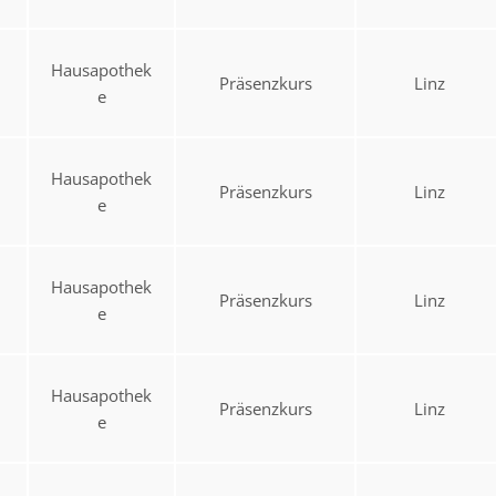
Hausapothek
Präsenzkurs
Linz
e
Hausapothek
Präsenzkurs
Linz
e
Hausapothek
Präsenzkurs
Linz
e
Hausapothek
Präsenzkurs
Linz
e